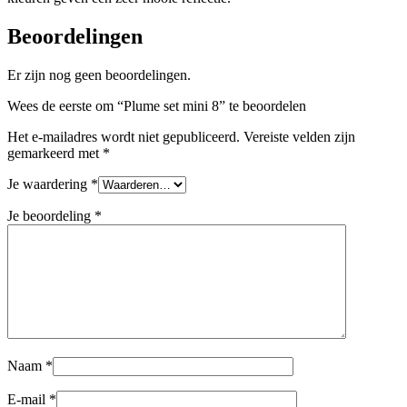
Beoordelingen
Er zijn nog geen beoordelingen.
Wees de eerste om “Plume set mini 8” te beoordelen
Het e-mailadres wordt niet gepubliceerd.
Vereiste velden zijn
gemarkeerd met
*
Je waardering
*
Je beoordeling
*
Naam
*
E-mail
*