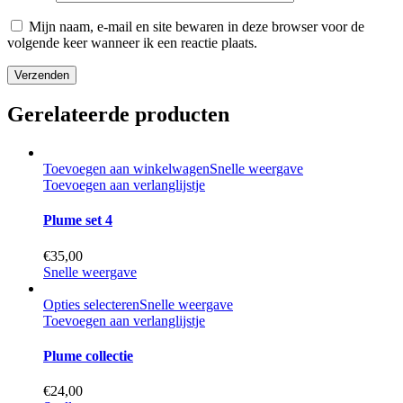
Mijn naam, e-mail en site bewaren in deze browser voor de
volgende keer wanneer ik een reactie plaats.
Gerelateerde producten
Toevoegen aan winkelwagen
Snelle weergave
Toevoegen aan verlanglijstje
Plume set 4
€
35,00
Snelle weergave
Opties selecteren
Snelle weergave
Toevoegen aan verlanglijstje
Plume collectie
€
24,00