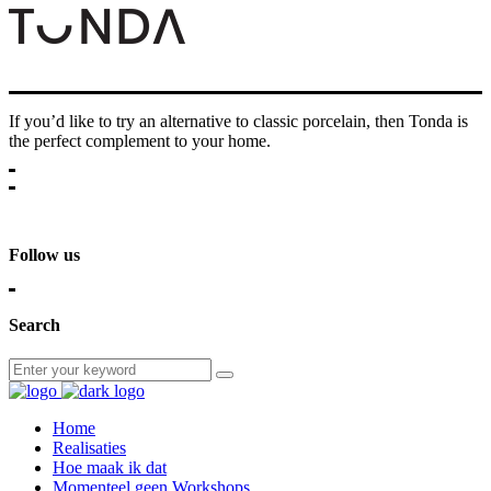
If you’d like to try an alternative to classic porcelain, then Tonda is
the perfect complement to your home.
Follow us
Search
Home
Realisaties
Hoe maak ik dat
Momenteel geen Workshops